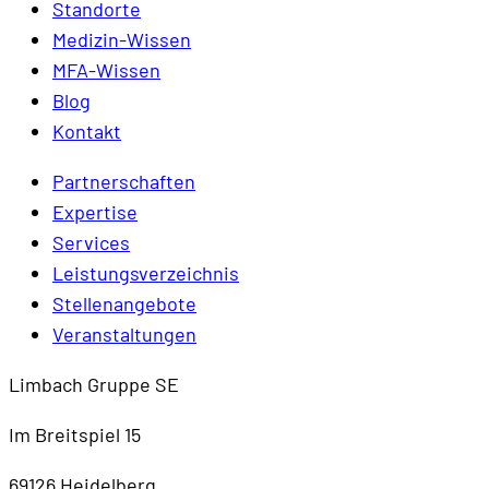
Standorte
Medizin-Wissen
MFA-Wissen
Blog
Kontakt
Partnerschaften
Expertise
Services
Leistungsverzeichnis
Stellenangebote
Veranstaltungen
Limbach Gruppe SE
Im Breitspiel 15
69126 Heidelberg