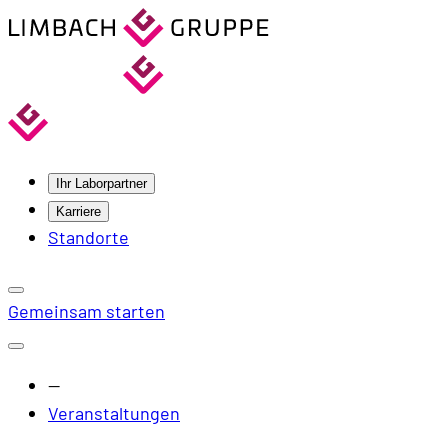
Ihr Laborpartner
Karriere
Standorte
Gemeinsam starten
—
Veranstaltungen