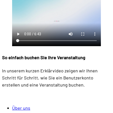
So einfach buchen
Sie Ihre Veranstaltung
In unserem kurzen Erklärvideo zeigen wir Ihnen
Schritt für Schritt, wie Sie ein Benutzerkonto
erstellen und eine Veranstaltung buchen.
Über uns