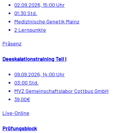
02.09.2026, 15:00 Uhr
01:30 Std.
Medizinische Genetik Mainz
2 Lernpunkte
Präsenz
Deeskalationstraining Teil I
09.09.2026, 14:00 Uhr
03:00 Std.
MVZ Gemeinschaftslabor Cottbus GmbH
39,00€
Live-Online
Prüfungsblock