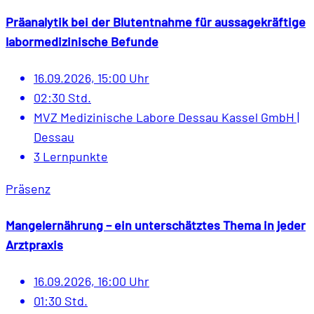
Präanalytik bei der Blutentnahme für aussagekräftige
labormedizinische Befunde
16.09.2026, 15:00 Uhr
02:30 Std.
MVZ Medizinische Labore Dessau Kassel GmbH |
Dessau
3 Lernpunkte
Präsenz
Mangelernährung – ein unterschätztes Thema in jeder
Arztpraxis
16.09.2026, 16:00 Uhr
01:30 Std.