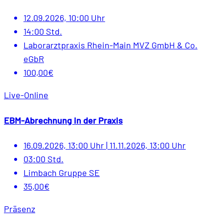
12.09.2026, 10:00 Uhr
14:00 Std.
Laborarztpraxis Rhein-Main MVZ GmbH & Co.
eGbR
100,00€
Live-Online
EBM-Abrechnung in der Praxis
16.09.2026, 13:00 Uhr
|
11.11.2026, 13:00 Uhr
03:00 Std.
Limbach Gruppe SE
35,00€
Präsenz