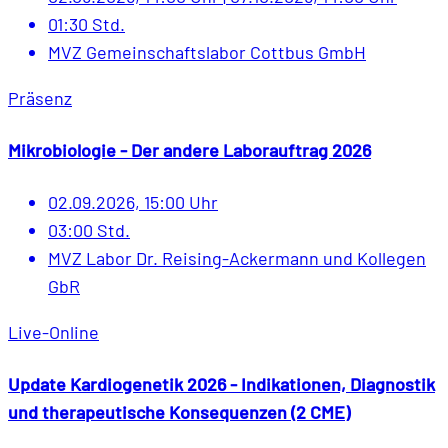
01:30 Std.
MVZ Gemeinschaftslabor Cottbus GmbH
Präsenz
Mikrobiologie - Der andere Laborauftrag 2026
02.09.2026, 15:00 Uhr
03:00 Std.
MVZ Labor Dr. Reising-Ackermann und Kollegen
GbR
Live-Online
Update Kardiogenetik 2026 - Indikationen, Diagnostik
und therapeutische Konsequenzen (2 CME)